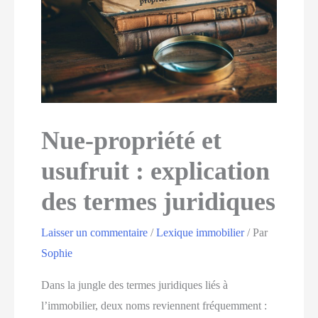
Nue-propriété et
usufruit : explication
des termes juridiques
Laisser un commentaire
/
Lexique immobilier
/ Par
Sophie
Dans la jungle des termes juridiques liés à
l’immobilier, deux noms reviennent fréquemment :