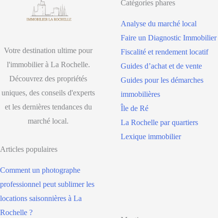
Catégories phares
Analyse du marché local
Faire un Diagnostic Immobilier
Votre destination ultime pour
Fiscalité et rendement locatif
l'immobilier à La Rochelle.
Guides d’achat et de vente
Découvrez des propriétés
Guides pour les démarches
uniques, des conseils d'experts
immobilières
et les dernières tendances du
Île de Ré
marché local.
La Rochelle par quartiers
Lexique immobilier
Articles populaires
Comment un photographe
professionnel peut sublimer les
locations saisonnières à La
Rochelle ?