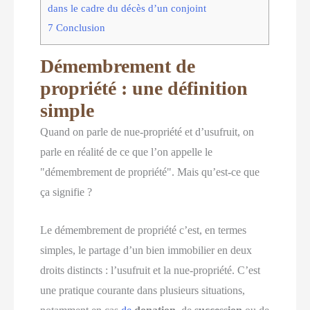
dans le cadre du décès d’un conjoint
7
Conclusion
Démembrement de
propriété : une définition
simple
Quand on parle de nue-propriété et d’usufruit, on
parle en réalité de ce que l’on appelle le
"démembrement de propriété". Mais qu’est-ce que
ça signifie ?
Le démembrement de propriété c’est, en termes
simples, le partage d’un bien immobilier en deux
droits distincts : l’usufruit et la nue-propriété. C’est
une pratique courante dans plusieurs situations,