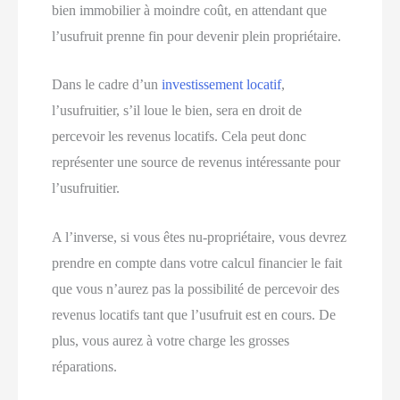
bien immobilier à moindre coût, en attendant que
l’usufruit prenne fin pour devenir plein propriétaire.
Dans le cadre d’un
investissement locatif
,
l’usufruitier, s’il loue le bien, sera en droit de
percevoir les revenus locatifs. Cela peut donc
représenter une source de revenus intéressante pour
l’usufruitier.
A l’inverse, si vous êtes nu-propriétaire, vous devrez
prendre en compte dans votre calcul financier le fait
que vous n’aurez pas la possibilité de percevoir des
revenus locatifs tant que l’usufruit est en cours. De
plus, vous aurez à votre charge les grosses
réparations.