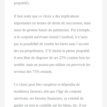
propriété).
Il faut noter que ce choix a des implications
importantes en termes de droits de succession, mais
aussi de gestion future du patrimoine. Par exemple,
si le conjoint survivant choisit l’usufruit, il n’aura
pas la possibilité de vendre les biens sans l’accord
des nu-propriétaires. S’il choisit la pleine propriété,
il sera libre de disposer de ses 25% comme bon lui
semble, mais ne pourra pas utiliser ou percevoir les
revenus des 75% restants.
Ce choix peut être complexe et dépendra de
nombreux facteurs, tels que l’âge du conjoint
survivant, ses besoins financiers, sa volonté de
garder ou non le contrôle sur les biens, etc. Il est