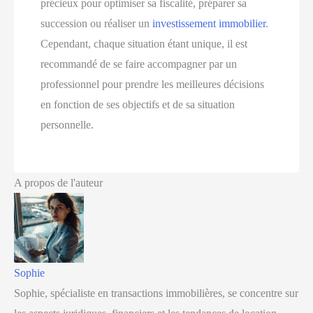
précieux pour optimiser sa fiscalité, préparer sa
succession ou réaliser un
investissement immobilier
.
Cependant, chaque situation étant unique, il est
recommandé de se faire accompagner par un
professionnel pour prendre les meilleures décisions
en fonction de ses objectifs et de sa situation
personnelle.
A propos de l'auteur
Sophie
Sophie, spécialiste en transactions immobilières, se concentre sur