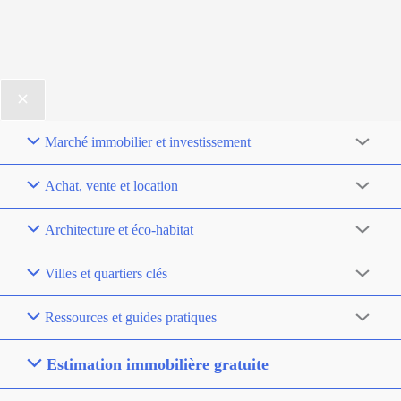
Marché immobilier et investissement
Achat, vente et location
Architecture et éco-habitat
Villes et quartiers clés
Ressources et guides pratiques
Estimation immobilière gratuite