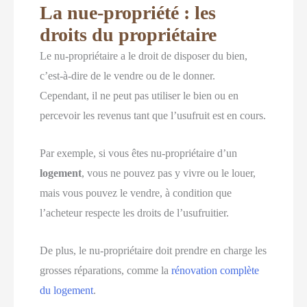
La nue-propriété : les
droits du propriétaire
Le nu-propriétaire a le droit de disposer du bien,
c’est-à-dire de le vendre ou de le donner.
Cependant, il ne peut pas utiliser le bien ou en
percevoir les revenus tant que l’usufruit est en cours.
Par exemple, si vous êtes nu-propriétaire d’un
logement
, vous ne pouvez pas y vivre ou le louer,
mais vous pouvez le vendre, à condition que
l’acheteur respecte les droits de l’usufruitier.
De plus, le nu-propriétaire doit prendre en charge les
grosses réparations, comme la
rénovation complète
du logement
.