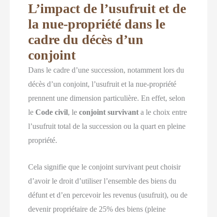
L’impact de l’usufruit et de
la nue-propriété dans le
cadre du décès d’un
conjoint
Dans le cadre d’une succession, notamment lors du
décès d’un conjoint, l’usufruit et la nue-propriété
prennent une dimension particulière. En effet, selon
le
Code civil
, le
conjoint survivant
a le choix entre
l’usufruit total de la succession ou la quart en pleine
propriété.
Cela signifie que le conjoint survivant peut choisir
d’avoir le droit d’utiliser l’ensemble des biens du
défunt et d’en percevoir les revenus (usufruit), ou de
devenir propriétaire de 25% des biens (pleine