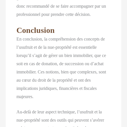
donc recommandé de se faire accompagner par un
professionnel pour prendre cette décision.
Conclusion
En conclusion, la compréhension des concepts de
l’usufruit et de la nue-propriété est essentielle
lorsqu’il s’agit de gérer un bien immobilier, que ce
soit en cas de donation, de succession ou d’achat
immobilier. Ces notions, bien que complexes, sont
au cœur du droit de la propriété et ont des
implications juridiques, financières et fiscales
majeures.
Au-delà de leur aspect technique, l’usufruit et la
nue-propriété sont des outils qui peuvent s’avérer