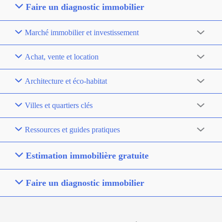
Faire un diagnostic immobilier
Marché immobilier et investissement
Achat, vente et location
Architecture et éco-habitat
Villes et quartiers clés
Ressources et guides pratiques
Estimation immobilière gratuite
Faire un diagnostic immobilier