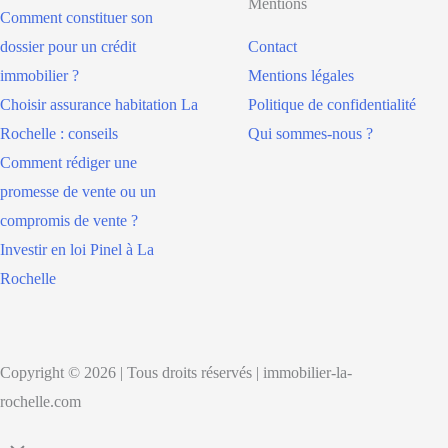
Mentions
Comment constituer son
dossier pour un crédit
Contact
immobilier ?
Mentions légales
Choisir assurance habitation La
Politique de confidentialité
Rochelle : conseils
Qui sommes-nous ?
Comment rédiger une
promesse de vente ou un
compromis de vente ?
Investir en loi Pinel à La
Rochelle
Copyright © 2026 | Tous droits réservés | immobilier-la-
rochelle.com