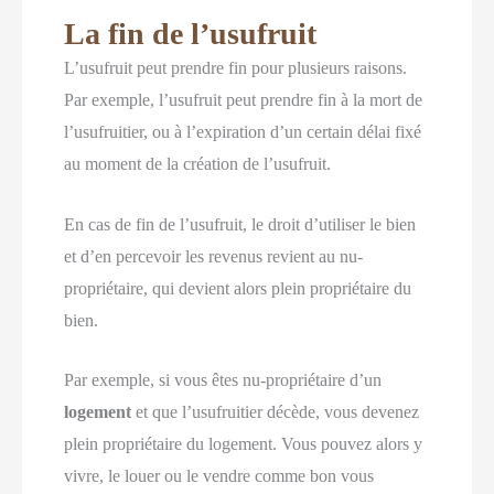
La fin de l’usufruit
L’usufruit peut prendre fin pour plusieurs raisons.
Par exemple, l’usufruit peut prendre fin à la mort de
l’usufruitier, ou à l’expiration d’un certain délai fixé
au moment de la création de l’usufruit.
En cas de fin de l’usufruit, le droit d’utiliser le bien
et d’en percevoir les revenus revient au nu-
propriétaire, qui devient alors plein propriétaire du
bien.
Par exemple, si vous êtes nu-propriétaire d’un
logement
et que l’usufruitier décède, vous devenez
plein propriétaire du logement. Vous pouvez alors y
vivre, le louer ou le vendre comme bon vous