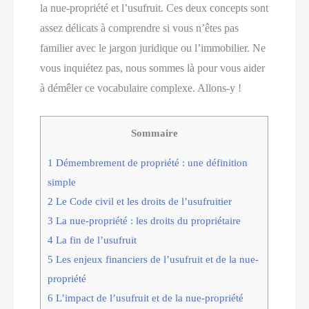
la nue-propriété et l’usufruit. Ces deux concepts sont
assez délicats à comprendre si vous n’êtes pas
familier avec le jargon juridique ou l’immobilier. Ne
vous inquiétez pas, nous sommes là pour vous aider
à démêler ce vocabulaire complexe. Allons-y !
Sommaire
1
Démembrement de propriété : une définition
simple
2
Le Code civil et les droits de l’usufruitier
3
La nue-propriété : les droits du propriétaire
4
La fin de l’usufruit
5
Les enjeux financiers de l’usufruit et de la nue-
propriété
6
L’impact de l’usufruit et de la nue-propriété