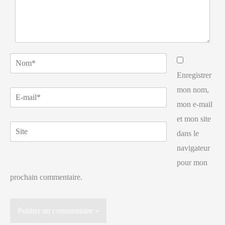
Nom*
Enregistrer
mon nom,
E-
mon e-mail
mail*
et mon site
Site
dans le
navigateur
pour mon
prochain commentaire.