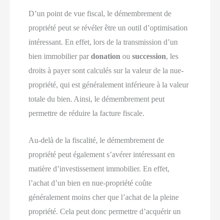
D’un point de vue fiscal, le démembrement de
propriété peut se révéler être un outil d’optimisation
intéressant. En effet, lors de la transmission d’un
bien immobilier par
donation
ou
succession
, les
droits à payer sont calculés sur la valeur de la nue-
propriété, qui est généralement inférieure à la valeur
totale du bien. Ainsi, le démembrement peut
permettre de réduire la facture fiscale.
Au-delà de la fiscalité, le démembrement de
propriété peut également s’avérer intéressant en
matière d’investissement immobilier. En effet,
l’achat d’un bien en nue-propriété coûte
généralement moins cher que l’achat de la pleine
propriété. Cela peut donc permettre d’acquérir un