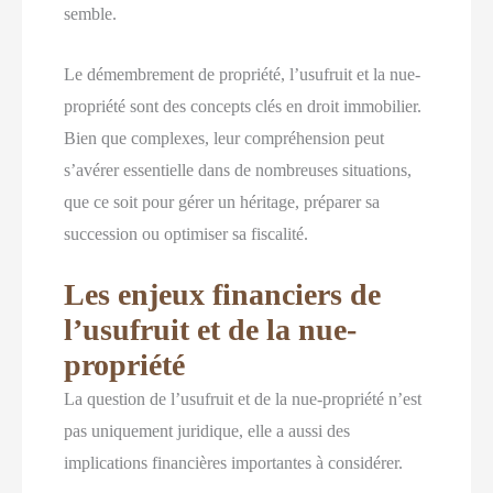
semble.
Le démembrement de propriété, l’usufruit et la nue-
propriété sont des concepts clés en droit immobilier.
Bien que complexes, leur compréhension peut
s’avérer essentielle dans de nombreuses situations,
que ce soit pour gérer un héritage, préparer sa
succession ou optimiser sa fiscalité.
Les enjeux financiers de
l’usufruit et de la nue-
propriété
La question de l’usufruit et de la nue-propriété n’est
pas uniquement juridique, elle a aussi des
implications financières importantes à considérer.