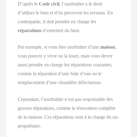
D’après le
Code civil
, l’usufruitier a le droit
d’utiliser le bien et d’en percevoir les revenus. En
contrepartie, il doit prendre en charge les
réparations
d’entretien du bien.
Par exemple, si vous êtes usufruitier d’une
maison
,
vous pouvez y vivre ou la louer, mais vous devez
aussi prendre en charge les réparations courantes,
comme la réparation d’une fuite d’eau ou le
remplacement d’une chaudière défectueuse.
Cependant, l’usufruitier n’est pas responsable des
grosses réparations, comme la rénovation complète
de la maison. Ces réparations sont à la charge du nu-
propriétaire.