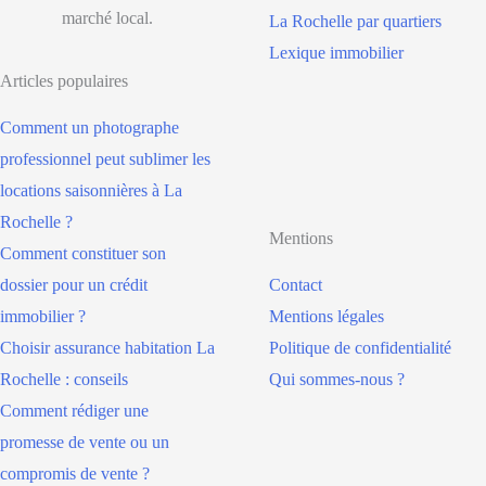
marché local.
La Rochelle par quartiers
Lexique immobilier
Articles populaires
Comment un photographe
professionnel peut sublimer les
locations saisonnières à La
Rochelle ?
Mentions
Comment constituer son
dossier pour un crédit
Contact
immobilier ?
Mentions légales
Choisir assurance habitation La
Politique de confidentialité
Rochelle : conseils
Qui sommes-nous ?
Comment rédiger une
promesse de vente ou un
compromis de vente ?