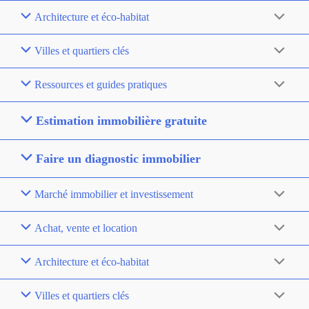
Architecture et éco-habitat
Villes et quartiers clés
Ressources et guides pratiques
Estimation immobilière gratuite
Faire un diagnostic immobilier
Marché immobilier et investissement
Achat, vente et location
Architecture et éco-habitat
Villes et quartiers clés