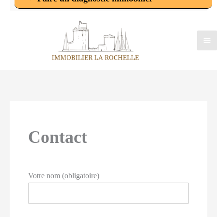
Contact
Votre nom (obligatoire)