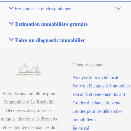
Ressources et guides pratiques
Estimation immobilière gratuite
Faire un diagnostic immobilier
Catégories phares
Analyse du marché local
Faire un Diagnostic Immobilier
Votre destination ultime pour
Fiscalité et rendement locatif
l'immobilier à La Rochelle.
Guides d’achat et de vente
Découvrez des propriétés
Guides pour les démarches
uniques, des conseils d'experts
immobilières
et les dernières tendances du
Île de Ré