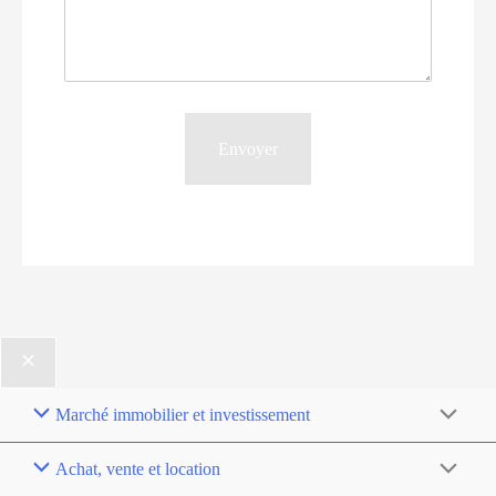
Marché immobilier et investissement
Achat, vente et location