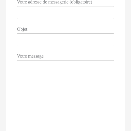
Votre adresse de messagerie (obligatoire)
Objet
Votre message