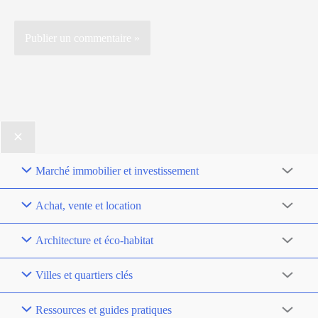
Marché immobilier et investissement
Achat, vente et location
Architecture et éco-habitat
Villes et quartiers clés
Ressources et guides pratiques