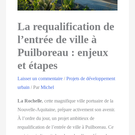
La requalification de
l’entrée de ville à
Puilboreau : enjeux
et étapes
Laisser un commentaire
/
Projets de développement
urbain
/ Par
Michel
La Rochelle
, cette magnifique ville portuaire de la
Nouvelle-Aquitaine, prépare activement son avenir.
À l’ordre du jour, un projet ambitieux de
requalification de l’entrée de ville à Puilboreau. Ce