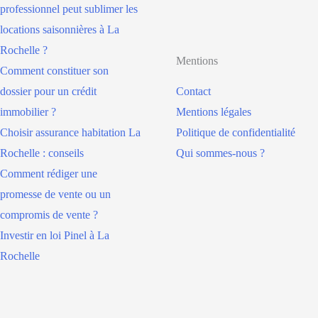
professionnel peut sublimer les
locations saisonnières à La
Rochelle ?
Mentions
Comment constituer son
dossier pour un crédit
Contact
immobilier ?
Mentions légales
Choisir assurance habitation La
Politique de confidentialité
Rochelle : conseils
Qui sommes-nous ?
Comment rédiger une
promesse de vente ou un
compromis de vente ?
Investir en loi Pinel à La
Rochelle