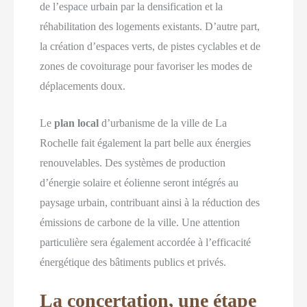
de l’espace urbain par la densification et la
réhabilitation des logements existants. D’autre part,
la création d’espaces verts, de pistes cyclables et de
zones de covoiturage pour favoriser les modes de
déplacements doux.
Le
plan local
d’urbanisme de la ville de La
Rochelle fait également la part belle aux énergies
renouvelables. Des systèmes de production
d’énergie solaire et éolienne seront intégrés au
paysage urbain, contribuant ainsi à la réduction des
émissions de carbone de la ville. Une attention
particulière sera également accordée à l’efficacité
énergétique des bâtiments publics et privés.
La concertation, une étape