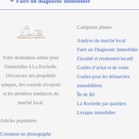
Faire un diagnostic immobilier
Catégories phares
Analyse du marché local
Faire un Diagnostic Immobilier
Votre destination ultime pour
Fiscalité et rendement locatif
l'immobilier à La Rochelle.
Guides d’achat et de vente
Découvrez des propriétés
Guides pour les démarches
uniques, des conseils d'experts
immobilières
et les dernières tendances du
Île de Ré
marché local.
La Rochelle par quartiers
Lexique immobilier
Articles populaires
Comment un photographe