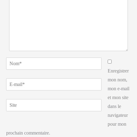
Nom*
Enregistrer
mon nom,
E-
mon e-mail
mail*
et mon site
Site
dans le
navigateur
pour mon
prochain commentaire.