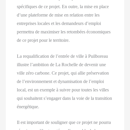
spécifiques de ce projet. En outre, la mise en place
d’une plateforme de mise en relation entre les
entreprises locales et les demandeurs d’emploi
permettra de maximiser les retombées économiques
de ce projet pour le territoire.
La requalification de l’entrée de ville à Puilboreau
illustre l’ambition de La Rochelle de devenir une
ville zéro carbone. Ce projet, qui allie préservation
de l’environnement et dynamisation de l’emploi
local, est un exemple à suivre pour toutes les villes
qui souhaitent s’engager dans la voie de la transition
énergétique.
Il est important de souligner que ce projet ne pourra