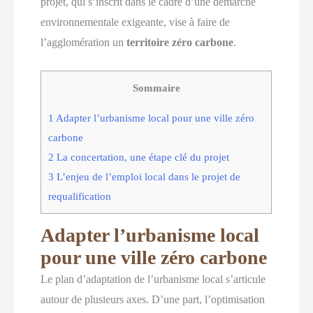
projet, qui s’inscrit dans le cadre d’une démarche
environnementale exigeante, vise à faire de
l’agglomération un
territoire zéro carbone
.
Sommaire
1
Adapter l’urbanisme local pour une ville zéro
carbone
2
La concertation, une étape clé du projet
3
L’enjeu de l’emploi local dans le projet de
requalification
Adapter l’urbanisme local
pour une ville zéro carbone
Le plan d’adaptation de l’urbanisme local s’articule
autour de plusieurs axes. D’une part, l’optimisation