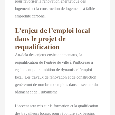
pour favoriser la rénovation énergétique des
logements et la construction de logements à faible
empreinte carbone.
L’enjeu de l’emploi local
dans le projet de
requalification
Au-delà des enjeux environnementaux, la
requalification de l’entrée de ville à Puilboreau a
également pour ambition de dynamiser l’emploi
local. Les travaux de rénovation et de construction
généreront de nombreux emplois dans le secteur du
bâtiment et de l’urbanisme.
L’accent sera mis sur la formation et la qualification
des travailleurs locaux pour répondre aux besoins