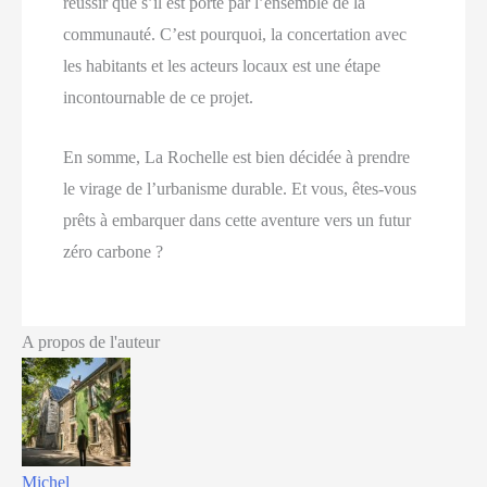
réussir que s’il est porté par l’ensemble de la
communauté. C’est pourquoi, la concertation avec
les habitants et les acteurs locaux est une étape
incontournable de ce projet.
En somme, La Rochelle est bien décidée à prendre
le virage de l’urbanisme durable. Et vous, êtes-vous
prêts à embarquer dans cette aventure vers un futur
zéro carbone ?
A propos de l'auteur
Michel