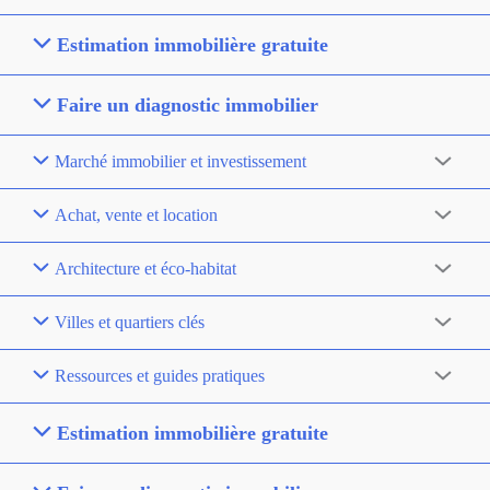
Estimation immobilière gratuite
Faire un diagnostic immobilier
Marché immobilier et investissement
Achat, vente et location
Architecture et éco-habitat
Villes et quartiers clés
Ressources et guides pratiques
Estimation immobilière gratuite