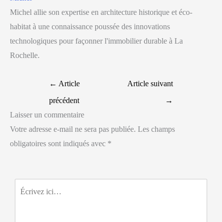
Michel allie son expertise en architecture historique et éco-
habitat à une connaissance poussée des innovations
technologiques pour façonner l'immobilier durable à La
Rochelle.
←
Article
Article suivant
précédent
→
Laisser un commentaire
Votre adresse e-mail ne sera pas publiée.
Les champs
obligatoires sont indiqués avec
*
Écrivez
ici…