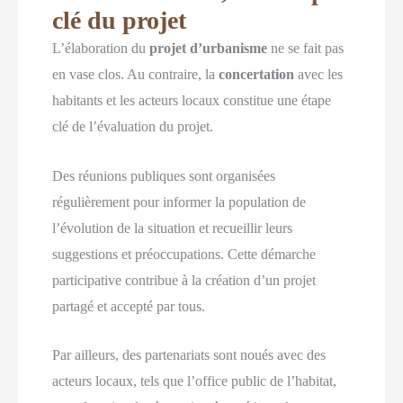
clé du projet
L’élaboration du
projet d’urbanisme
ne se fait pas
en vase clos. Au contraire, la
concertation
avec les
habitants et les acteurs locaux constitue une étape
clé de l’évaluation du projet.
Des réunions publiques sont organisées
régulièrement pour informer la population de
l’évolution de la situation et recueillir leurs
suggestions et préoccupations. Cette démarche
participative contribue à la création d’un projet
partagé et accepté par tous.
Par ailleurs, des partenariats sont noués avec des
acteurs locaux, tels que l’office public de l’habitat,