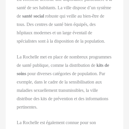
santé de ses habitants. La ville dispose d’un système
de
santé social
robuste qui veille au bien-être de
tous. Des centres de santé bien équipés, des
hôpitaux modernes et un large éventail de
spécialistes sont à la disposition de la population.
La Rochelle met en place de nombreux programmes
de santé publique, comme la distribution de
kits de
soins
pour diverses catégories de population. Par
exemple, dans le cadre de la sensibilisation aux
maladies sexuellement transmissibles, la ville
distribue des kits de prévention et des informations
pertinentes.
La Rochelle est également connue pour son