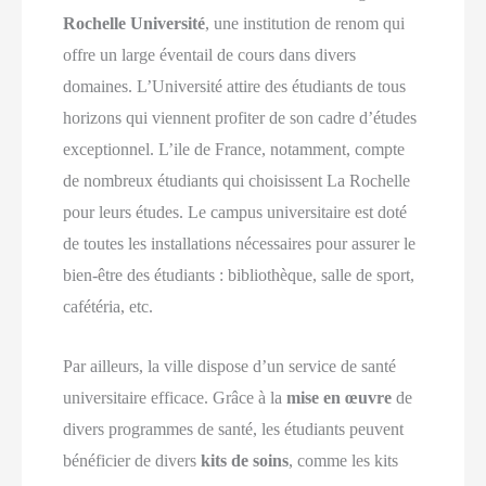
Rochelle Université
, une institution de renom qui
offre un large éventail de cours dans divers
domaines. L’Université attire des étudiants de tous
horizons qui viennent profiter de son cadre d’études
exceptionnel. L’ile de France, notamment, compte
de nombreux étudiants qui choisissent La Rochelle
pour leurs études. Le campus universitaire est doté
de toutes les installations nécessaires pour assurer le
bien-être des étudiants : bibliothèque, salle de sport,
cafétéria, etc.
Par ailleurs, la ville dispose d’un service de santé
universitaire efficace. Grâce à la
mise en œuvre
de
divers programmes de santé, les étudiants peuvent
bénéficier de divers
kits de soins
, comme les kits