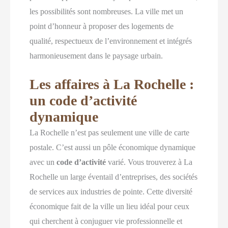
les possibilités sont nombreuses. La ville met un
point d’honneur à proposer des logements de
qualité, respectueux de l’environnement et intégrés
harmonieusement dans le paysage urbain.
Les affaires à La Rochelle :
un code d’activité
dynamique
La Rochelle n’est pas seulement une ville de carte
postale. C’est aussi un pôle économique dynamique
avec un
code d’activité
varié. Vous trouverez à La
Rochelle un large éventail d’entreprises, des sociétés
de services aux industries de pointe. Cette diversité
économique fait de la ville un lieu idéal pour ceux
qui cherchent à conjuguer vie professionnelle et