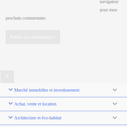
navigateur
pour mon
prochain commentaire.
Marché immobilier et investissement
Achat, vente et location
Architecture et éco-habitat