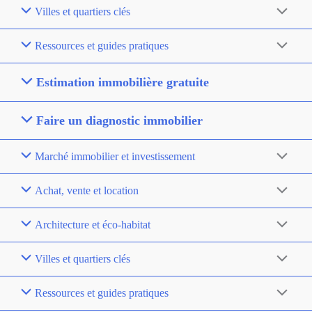
Villes et quartiers clés
Ressources et guides pratiques
Estimation immobilière gratuite
Faire un diagnostic immobilier
Marché immobilier et investissement
Achat, vente et location
Architecture et éco-habitat
Villes et quartiers clés
Ressources et guides pratiques