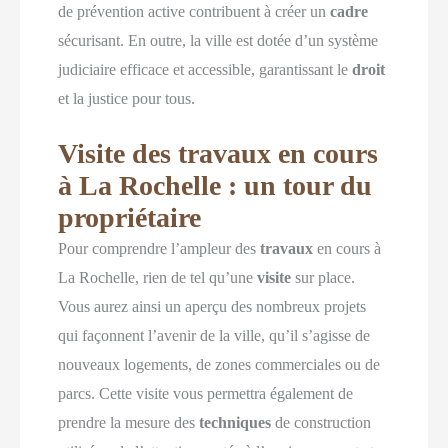
de prévention active contribuent à créer un
cadre
sécurisant. En outre, la ville est dotée d’un système
judiciaire efficace et accessible, garantissant le
droit
et la justice pour tous.
Visite des travaux en cours
à La Rochelle : un tour du
propriétaire
Pour comprendre l’ampleur des
travaux
en cours à
La Rochelle, rien de tel qu’une
visite
sur place.
Vous aurez ainsi un aperçu des nombreux projets
qui façonnent l’avenir de la ville, qu’il s’agisse de
nouveaux logements, de zones commerciales ou de
parcs. Cette visite vous permettra également de
prendre la mesure des
techniques
de construction