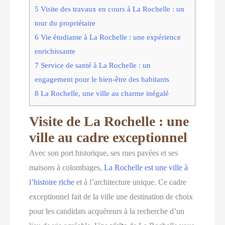
5
Visite des travaux en cours à La Rochelle : un
tour du propriétaire
6
Vie étudiante à La Rochelle : une expérience
enrichissante
7
Service de santé à La Rochelle : un
engagement pour le bien-être des habitants
8
La Rochelle, une ville au charme inégalé
Visite de La Rochelle : une
ville au cadre exceptionnel
Avec son port historique, ses rues pavées et ses
maisons à colombages,
La Rochelle est une ville à
l’histoire riche
et à l’architecture unique. Ce cadre
exceptionnel fait de la ville une destination de choix
pour les candidats acquéreurs à la recherche d’un