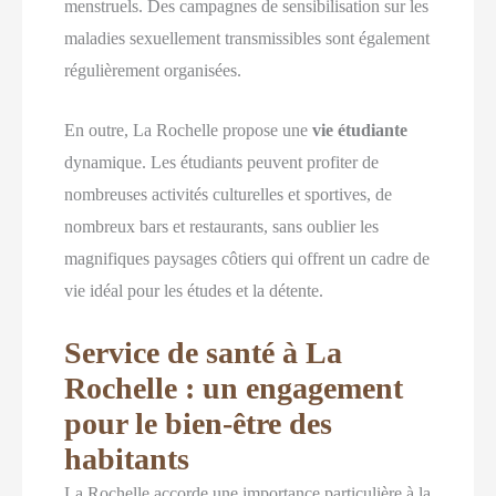
menstruels. Des campagnes de sensibilisation sur les
maladies sexuellement transmissibles sont également
régulièrement organisées.
En outre, La Rochelle propose une
vie étudiante
dynamique. Les étudiants peuvent profiter de
nombreuses activités culturelles et sportives, de
nombreux bars et restaurants, sans oublier les
magnifiques paysages côtiers qui offrent un cadre de
vie idéal pour les études et la détente.
Service de santé à La
Rochelle : un engagement
pour le bien-être des
habitants
La Rochelle accorde une importance particulière à la