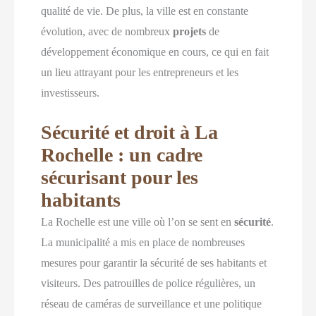
qualité de vie. De plus, la ville est en constante
évolution, avec de nombreux
projets
de
développement économique en cours, ce qui en fait
un lieu attrayant pour les entrepreneurs et les
investisseurs.
Sécurité et droit à La
Rochelle : un cadre
sécurisant pour les
habitants
La Rochelle est une ville où l’on se sent en
sécurité
.
La municipalité a mis en place de nombreuses
mesures pour garantir la sécurité de ses habitants et
visiteurs. Des patrouilles de police régulières, un
réseau de caméras de surveillance et une politique