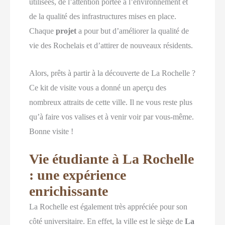
utilisées, de l’attention portée à l’environnement et
de la qualité des infrastructures mises en place.
Chaque
projet
a pour but d’améliorer la qualité de
vie des Rochelais et d’attirer de nouveaux résidents.
Alors, prêts à partir à la découverte de La Rochelle ?
Ce kit de visite vous a donné un aperçu des
nombreux attraits de cette ville. Il ne vous reste plus
qu’à faire vos valises et à venir voir par vous-même.
Bonne visite !
Vie étudiante à La Rochelle
: une expérience
enrichissante
La Rochelle est également très appréciée pour son
côté universitaire. En effet, la ville est le siège de
La