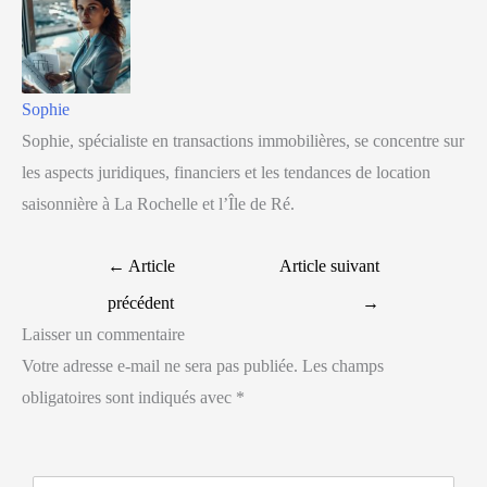
Sophie
Sophie, spécialiste en transactions immobilières, se concentre sur
les aspects juridiques, financiers et les tendances de location
saisonnière à La Rochelle et l’Île de Ré.
←
Article
Article suivant
précédent
→
Laisser un commentaire
Votre adresse e-mail ne sera pas publiée.
Les champs
obligatoires sont indiqués avec
*