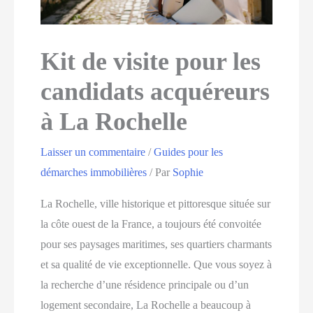
Kit de visite pour les
candidats acquéreurs
à La Rochelle
Laisser un commentaire
/
Guides pour les
démarches immobilières
/ Par
Sophie
La Rochelle, ville historique et pittoresque située sur
la côte ouest de la France, a toujours été convoitée
pour ses paysages maritimes, ses quartiers charmants
et sa qualité de vie exceptionnelle. Que vous soyez à
la recherche d’une résidence principale ou d’un
logement secondaire, La Rochelle a beaucoup à