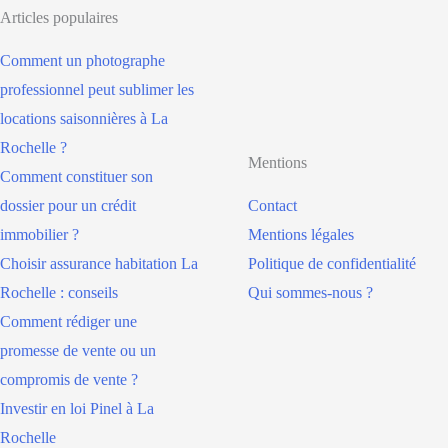
Articles populaires
Comment un photographe
professionnel peut sublimer les
locations saisonnières à La
Rochelle ?
Mentions
Comment constituer son
dossier pour un crédit
Contact
immobilier ?
Mentions légales
Choisir assurance habitation La
Politique de confidentialité
Rochelle : conseils
Qui sommes-nous ?
Comment rédiger une
promesse de vente ou un
compromis de vente ?
Investir en loi Pinel à La
Rochelle