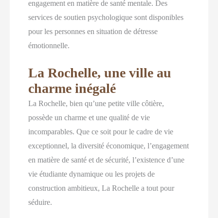
engagement en matière de santé mentale. Des
services de soutien psychologique sont disponibles
pour les personnes en situation de détresse
émotionnelle.
La Rochelle, une ville au
charme inégalé
La Rochelle, bien qu’une petite ville côtière,
possède un charme et une qualité de vie
incomparables. Que ce soit pour le cadre de vie
exceptionnel, la diversité économique, l’engagement
en matière de santé et de sécurité, l’existence d’une
vie étudiante dynamique ou les projets de
construction ambitieux, La Rochelle a tout pour
séduire.