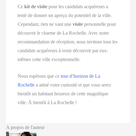
Ce
kit de visite
pour les candidats acquéreurs a
tenté de donner un aperçu du potentiel de la ville.
Cependant, rien ne vaut une
visite
personnelle pour
découvrir le charme de La Rochelle. Avec notre
recommandation de réception, nous invitons tous les
candidats acquéreurs à venir découvrir par eux-
mêmes cette ville exceptionnelle.
Nous espérons que ce
tour d’horizon de La
Rochelle
a attisé votre curiosité et que vous serez
bientôt un habitant heureux de cette magnifique
ville. À bientôt à La Rochelle !
A propos de l'auteur