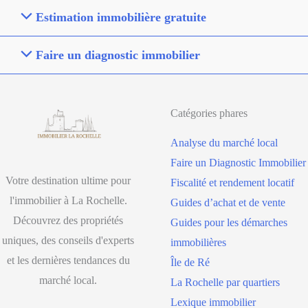
Estimation immobilière gratuite
Faire un diagnostic immobilier
Catégories phares
Analyse du marché local
Faire un Diagnostic Immobilier
Votre destination ultime pour
Fiscalité et rendement locatif
l'immobilier à La Rochelle.
Guides d’achat et de vente
Découvrez des propriétés
Guides pour les démarches
uniques, des conseils d'experts
immobilières
et les dernières tendances du
Île de Ré
marché local.
La Rochelle par quartiers
Lexique immobilier