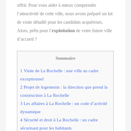
offrir. Pour vous aider à mieux comprendre
l’attractivité de cette ville, nous avons préparé un kit
de visite détaillé pour les candidats acquéreurs.
Alors, prêts pour l’
exploitation
de votre future ville
d’accueil ?
Sommaire
1
Visite de La Rochelle : une ville au cadre
exceptionnel
2
Projet de logements : la direction que prend la
construction à La Rochelle
3
Les affaires à La Rochelle : un code d’activité
dynamique
4
Sécurité et droit à La Rochelle : un cadre
sécurisant pour les habitants