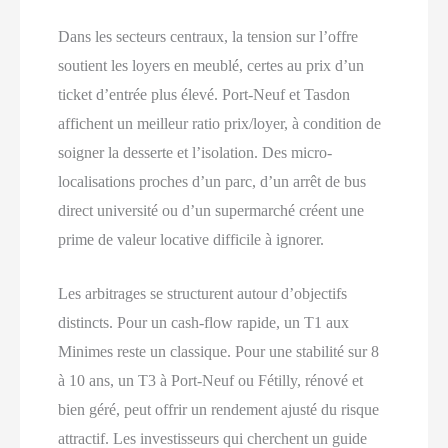
Dans les secteurs centraux, la tension sur l’offre
soutient les loyers en meublé, certes au prix d’un
ticket d’entrée plus élevé. Port-Neuf et Tasdon
affichent un meilleur ratio prix/loyer, à condition de
soigner la desserte et l’isolation. Des micro-
localisations proches d’un parc, d’un arrêt de bus
direct université ou d’un supermarché créent une
prime de valeur locative difficile à ignorer.
Les arbitrages se structurent autour d’objectifs
distincts. Pour un cash-flow rapide, un T1 aux
Minimes reste un classique. Pour une stabilité sur 8
à 10 ans, un T3 à Port-Neuf ou Fétilly, rénové et
bien géré, peut offrir un rendement ajusté du risque
attractif. Les investisseurs qui cherchent un guide