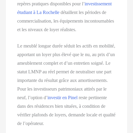
repères pratiques disponibles pour l’
investissement
étudiant à La Rochelle
détaillent les périodes de
commercialisation, les équipements incontournables
et les niveaux de loyer réalistes.
Le meublé longue durée séduit les actifs en mobilité,
apportant un loyer plus élevé que le nu, au prix d’un
ameublement complet et d’un entretien soigné. Le
statut LMNP au réel permet de neutraliser une part
importante du résultat grâce aux amortissements.
Pour les investisseurs patrimoniaux attirés par le
neuf, l’option d’
investir en Pinel
reste pertinente
dans des résidences bien situées, à condition de
vérifier plafonds de loyers, demande locale et qualité
de l’opérateur.