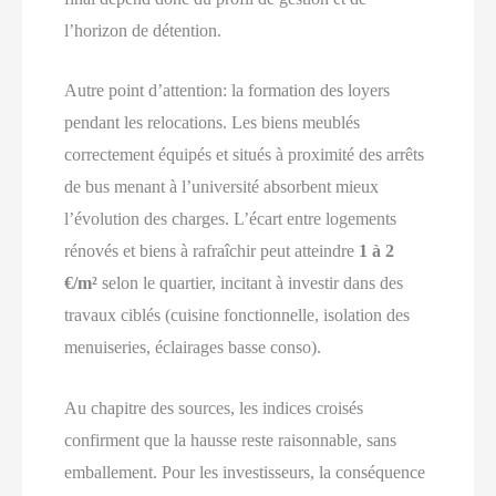
l’horizon de détention.
Autre point d’attention: la formation des loyers
pendant les relocations. Les biens meublés
correctement équipés et situés à proximité des arrêts
de bus menant à l’université absorbent mieux
l’évolution des charges. L’écart entre logements
rénovés et biens à rafraîchir peut atteindre
1 à 2
€/m²
selon le quartier, incitant à investir dans des
travaux ciblés (cuisine fonctionnelle, isolation des
menuiseries, éclairages basse conso).
Au chapitre des sources, les indices croisés
confirment que la hausse reste raisonnable, sans
emballement. Pour les investisseurs, la conséquence