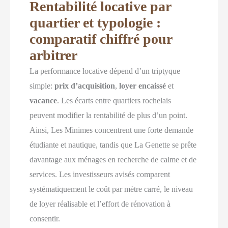
Rentabilité locative par
quartier et typologie :
comparatif chiffré pour
arbitrer
La performance locative dépend d’un triptyque
simple:
prix d’acquisition
,
loyer encaissé
et
vacance
. Les écarts entre quartiers rochelais
peuvent modifier la rentabilité de plus d’un point.
Ainsi, Les Minimes concentrent une forte demande
étudiante et nautique, tandis que La Genette se prête
davantage aux ménages en recherche de calme et de
services. Les investisseurs avisés comparent
systématiquement le coût par mètre carré, le niveau
de loyer réalisable et l’effort de rénovation à
consentir.