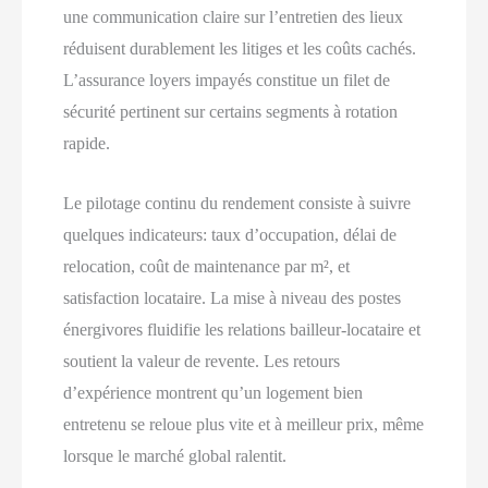
une communication claire sur l’entretien des lieux
réduisent durablement les litiges et les coûts cachés.
L’assurance loyers impayés constitue un filet de
sécurité pertinent sur certains segments à rotation
rapide.
Le pilotage continu du rendement consiste à suivre
quelques indicateurs: taux d’occupation, délai de
relocation, coût de maintenance par m², et
satisfaction locataire. La mise à niveau des postes
énergivores fluidifie les relations bailleur-locataire et
soutient la valeur de revente. Les retours
d’expérience montrent qu’un logement bien
entretenu se reloue plus vite et à meilleur prix, même
lorsque le marché global ralentit.