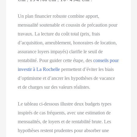
Un plan financier robuste combine apport,
mensualité soutenable et coussin de précaution pour
travaux. La lecture du coût total (prix, frais
d’acquisition, ameublement, honoraires de location,
assurance loyers impayés) clarifie le seuil de
rentabilité. Pour guider cette étape, des
conseils pour
investir à La Rochelle
permettent d’éviter les biais
d’optimisme et d’ancrer les hypothèses de vacance
et de charges sur des valeurs réalistes.
Le tableau ci-dessous illustre deux budgets types
inspirés de cas fréquents, avec une estimation de
mensualités, de loyers et de rentabilité brute. Les
hypothèses restent prudentes pour absorber une