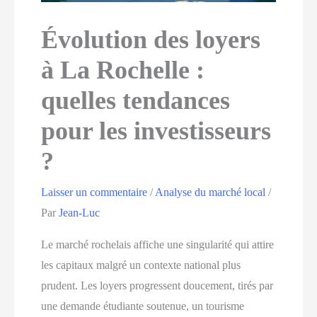
Évolution des loyers
à La Rochelle :
quelles tendances
pour les investisseurs
?
Laisser un commentaire
/
Analyse du marché local
/
Par
Jean-Luc
Le marché rochelais affiche une singularité qui attire
les capitaux malgré un contexte national plus
prudent. Les loyers progressent doucement, tirés par
une demande étudiante soutenue, un tourisme