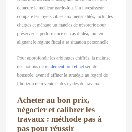
demeure le meilleur garde-fou. Un investisseur
compare les loyers cibles aux mensualités, inclut les
charges et ménage un matelas de trésorerie pour
préserver la performance en cas d’aléa, tout en
alignant le régime fiscal à sa situation personnelle.
Pour approfondir les arbitrages chiffrés, la maîtrise
des notions de
rendement brut et net
sert de
boussole, avant d’affiner la stratégie au regard de
l’horizon de revente et des cycles de travaux.
Acheter au bon prix,
négocier et calibrer les
travaux : méthode pas à
pas pour réussir