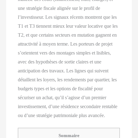
une stratégie fiscale alignée sur le profil de
l’investisseur. Les signaux récents montrent que les
T1 et T3 tiennent mieux leur valeur locative que les
T2, et que certains secteurs en mutation gagnent en
attractivité à moyen terme. Les porteurs de projet
s’orientent vers des montages simples et lisibles,
avec des hypothèses de sortie claires et une
anticipation des travaux. Les lignes qui suivent
détaillent les loyers, les rendements par quartier, les
budgets types et les options de fiscalité pour
sécuriser un achat, qu’il s’agisse d’un premier
investissement, d’une résidence secondaire rentable
ou d’une stratégie patrimoniale plus avancée.
Sommaire