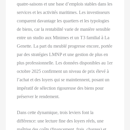
quatre-saisons et une base d’emplois stables dans les
services et les activités maritimes. Les investisseurs
comparent davantage les quartiers et les typologies
de biens, car la rentabilité varie de manière sensible
entre un studio aux Minimes et un T3 familial à La
Genette. La part du meublé progresse encore, portée
par des stratégies LMNP et une gestion de plus en
plus professionnelle. Les données disponibles au 1er
octobre 2025 confirment un niveau de prix élevé à
l’achat et des loyers qui se maintiennent, posant un
impératif de sélection rigoureuse des biens pour
préserver le rendement.
Dans cette dynamique, trois leviers font la
différence: une lecture fine des loyers réels, une
maîtrise des coûts (financement, frais, charges) et