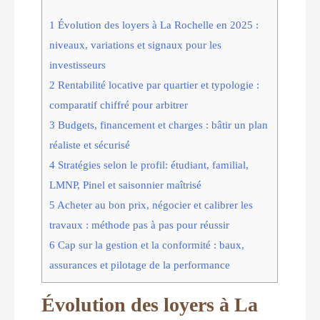
1
Évolution des loyers à La Rochelle en 2025 :
niveaux, variations et signaux pour les
investisseurs
2
Rentabilité locative par quartier et typologie :
comparatif chiffré pour arbitrer
3
Budgets, financement et charges : bâtir un plan
réaliste et sécurisé
4
Stratégies selon le profil: étudiant, familial,
LMNP, Pinel et saisonnier maîtrisé
5
Acheter au bon prix, négocier et calibrer les
travaux : méthode pas à pas pour réussir
6
Cap sur la gestion et la conformité : baux,
assurances et pilotage de la performance
Évolution des loyers à La