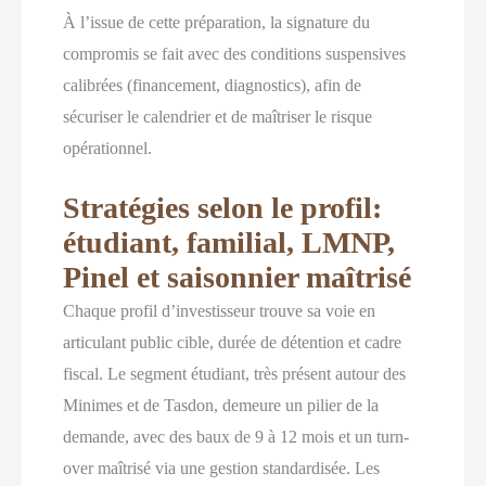
À l’issue de cette préparation, la signature du
compromis se fait avec des conditions suspensives
calibrées (financement, diagnostics), afin de
sécuriser le calendrier et de maîtriser le risque
opérationnel.
Stratégies selon le profil:
étudiant, familial, LMNP,
Pinel et saisonnier maîtrisé
Chaque profil d’investisseur trouve sa voie en
articulant public cible, durée de détention et cadre
fiscal. Le segment étudiant, très présent autour des
Minimes et de Tasdon, demeure un pilier de la
demande, avec des baux de 9 à 12 mois et un turn-
over maîtrisé via une gestion standardisée. Les