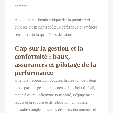
pérenne.
Appliquer ce chemin critique dès la première visite
évite les ajustements coûteux après coup et améliore
sensiblement la qualité des décisions.
Cap sur la gestion et la
conformité : baux,
assurances et pilotage de la
performance
Une fois l’acquisition bouclée, la création de valeur
passe par une gestion rigoureuse. Le choix du bail,
meublé ou nu, détermine la fiscalité, l’équipement
requis et la souplesse de relocation. Un dossier
locataire complet, des états des lieux documentés et