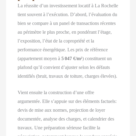
La réussite d’un investissement locatif à La Rochelle
tient souvent à l’exécution. D’abord, l’évaluation du
bien se compare à un panel de transactions récentes
au périmètre le plus proche, en pondérant l’étage,
l’exposition, l’état de la copropriété et la
performance énergétique. Les prix de référence
(appartement moyen à
5 047 €/m²
) constituent un
plafond qu’il convient d’ajuster selon les défauts
identifiés (bruit, travaux de toiture, charges élevées).
Vient ensuite la construction d’une offre
argumentée. Elle s’appuie sur des éléments factuels:
devis de mise aux normes, projection de loyer
documentée, analyse des charges, et calendrier des
travaux. Une préparation sérieuse facilite la