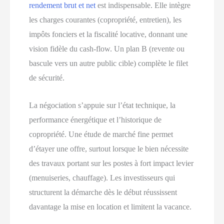
rendement brut et net
est indispensable. Elle intègre
les charges courantes (copropriété, entretien), les
impôts fonciers et la fiscalité locative, donnant une
vision fidèle du cash-flow. Un plan B (revente ou
bascule vers un autre public cible) complète le filet
de sécurité.
La négociation s’appuie sur l’état technique, la
performance énergétique et l’historique de
copropriété. Une étude de marché fine permet
d’étayer une offre, surtout lorsque le bien nécessite
des travaux portant sur les postes à fort impact levier
(menuiseries, chauffage). Les investisseurs qui
structurent la démarche dès le début réussissent
davantage la mise en location et limitent la vacance.