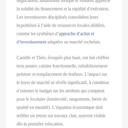
négociation, notamment lorsque le vendeur apprécie
la solidité du financement et la rapidité d’exécution.
Les investisseurs disciplinés consolident leurs
hypothèses à l’aide de ressources locales dédiées,
comme les synthèses d’
approche d’achat et
d’investissement
adaptées au marché rochelais.
Camille et Théo, évoqués plus haut, ont fait chiffrer
trois postes: cuisine fonctionnelle, rafraîchissement
peinture et remplacement de fenêtres. L’impact sur
le loyer de marché se révèle significatif, à condition
d’orienter le budget sur les attributs qui comptent
pour le locataire (luminosité, rangements, literie de
qualité en meublé). L’équation économique doit
refléter un retour sur travaux clair, souvent visible
dès la première relocation.