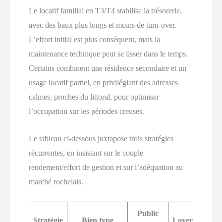
Le locatif familial en T3/T4 stabilise la trésorerie,
avec des baux plus longs et moins de turn-over.
L’effort initial est plus conséquent, mais la
maintenance technique peut se lisser dans le temps.
Certains combinent une résidence secondaire et un
usage locatif partiel, en privilégiant des adresses
calmes, proches du littoral, pour optimiser
l’occupation sur les périodes creuses.
Le tableau ci-dessous juxtapose trois stratégies
récurrentes, en insistant sur le couple
rendement/effort de gestion et sur l’adéquation au
marché rochelais.
Public
Stratégie
Bien type
Loyer/Rotatio