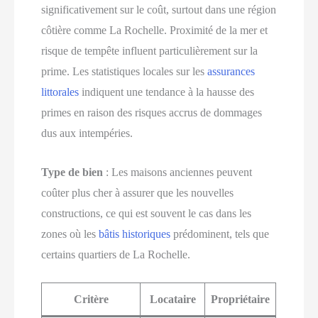
significativement sur le coût, surtout dans une région
côtière comme La Rochelle. Proximité de la mer et
risque de tempête influent particulièrement sur la
prime. Les statistiques locales sur les
assurances
littorales
indiquent une tendance à la hausse des
primes en raison des risques accrus de dommages
dus aux intempéries.
Type de bien
: Les maisons anciennes peuvent
coûter plus cher à assurer que les nouvelles
constructions, ce qui est souvent le cas dans les
zones où les
bâtis historiques
prédominent, tels que
certains quartiers de La Rochelle.
Critère
Locataire
Propriétaire