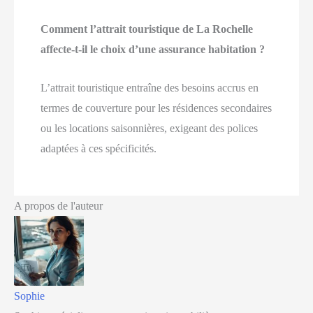
Comment l’attrait touristique de La Rochelle
affecte-t-il le choix d’une assurance habitation ?
L’attrait touristique entraîne des besoins accrus en
termes de couverture pour les résidences secondaires
ou les locations saisonnières, exigeant des polices
adaptées à ces spécificités.
A propos de l'auteur
Sophie