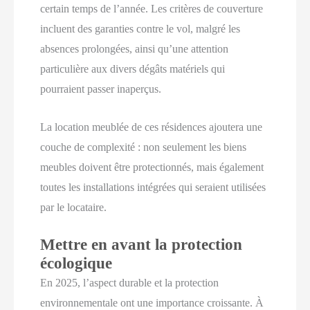
certain temps de l’année. Les critères de couverture
incluent des garanties contre le vol, malgré les
absences prolongées, ainsi qu’une attention
particulière aux divers dégâts matériels qui
pourraient passer inaperçus.
La location meublée de ces résidences ajoutera une
couche de complexité : non seulement les biens
meubles doivent être protectionnés, mais également
toutes les installations intégrées qui seraient utilisées
par le locataire.
Mettre en avant la protection
écologique
En 2025, l’aspect durable et la protection
environnementale ont une importance croissante. À