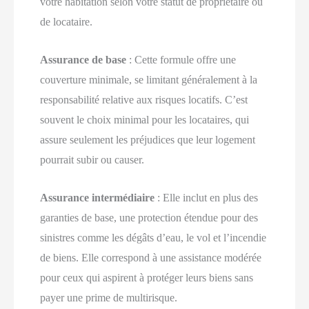
votre habitation selon votre statut de propriétaire ou
de locataire.
Assurance de base
: Cette formule offre une
couverture minimale, se limitant généralement à la
responsabilité relative aux risques locatifs. C’est
souvent le choix minimal pour les locataires, qui
assure seulement les préjudices que leur logement
pourrait subir ou causer.
Assurance intermédiaire
: Elle inclut en plus des
garanties de base, une protection étendue pour des
sinistres comme les dégâts d’eau, le vol et l’incendie
de biens. Elle correspond à une assistance modérée
pour ceux qui aspirent à protéger leurs biens sans
payer une prime de multirisque.