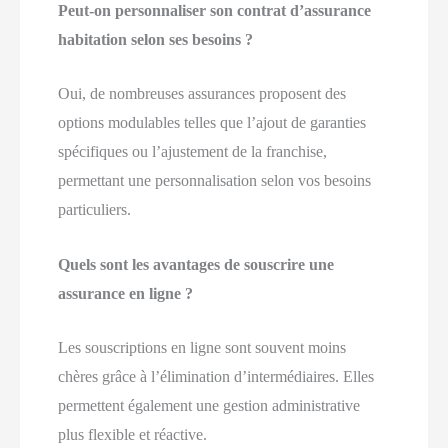
Peut-on personnaliser son contrat d’assurance
habitation selon ses besoins ?
Oui, de nombreuses assurances proposent des
options modulables telles que l’ajout de garanties
spécifiques ou l’ajustement de la franchise,
permettant une personnalisation selon vos besoins
particuliers.
Quels sont les avantages de souscrire une
assurance en ligne ?
Les souscriptions en ligne sont souvent moins
chères grâce à l’élimination d’intermédiaires. Elles
permettent également une gestion administrative
plus flexible et réactive.