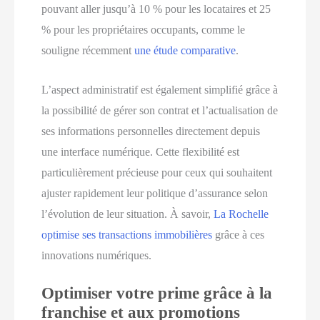
pouvant aller jusqu’à 10 % pour les locataires et 25
% pour les propriétaires occupants, comme le
souligne récemment
une étude comparative
.
L’aspect administratif est également simplifié grâce à
la possibilité de gérer son contrat et l’actualisation de
ses informations personnelles directement depuis
une interface numérique. Cette flexibilité est
particulièrement précieuse pour ceux qui souhaitent
ajuster rapidement leur politique d’assurance selon
l’évolution de leur situation. À savoir,
La Rochelle
optimise ses transactions immobilières
grâce à ces
innovations numériques.
Optimiser votre prime grâce à la
franchise et aux promotions