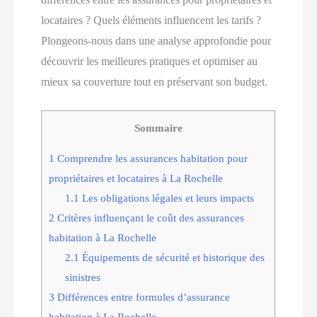
locataires ? Quels éléments influencent les tarifs ?
Plongeons-nous dans une analyse approfondie pour
découvrir les meilleures pratiques et optimiser au
mieux sa couverture tout en préservant son budget.
Sommaire
1
Comprendre les assurances habitation pour
propriétaires et locataires à La Rochelle
1.1
Les obligations légales et leurs impacts
2
Critères influençant le coût des assurances
habitation à La Rochelle
2.1
Équipements de sécurité et historique des
sinistres
3
Différences entre formules d’assurance
habitation à La Rochelle