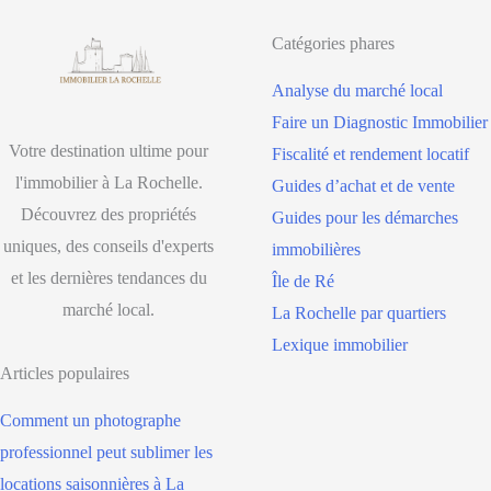
Catégories phares
Analyse du marché local
Faire un Diagnostic Immobilier
Votre destination ultime pour
Fiscalité et rendement locatif
l'immobilier à La Rochelle.
Guides d’achat et de vente
Découvrez des propriétés
Guides pour les démarches
uniques, des conseils d'experts
immobilières
et les dernières tendances du
Île de Ré
marché local.
La Rochelle par quartiers
Lexique immobilier
Articles populaires
Comment un photographe
professionnel peut sublimer les
locations saisonnières à La