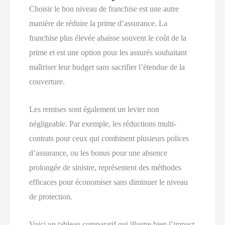
Choisir le bon niveau de franchise est une autre
manière de réduire la prime d’assurance. La
franchise plus élevée abaisse souvent le coût de la
prime et est une option pour les assurés souhaitant
maîtriser leur budget sans sacrifier l’étendue de la
couverture.
Les remises sont également un levier non
négligeable. Par exemple, les réductions multi-
contrats pour ceux qui combinent plusieurs polices
d’assurance, ou les bonus pour une absence
prolongée de sinistre, représentent des méthodes
efficaces pour économiser sans diminuer le niveau
de protection.
Voici un tableau comparatif qui illustre bien l’impact