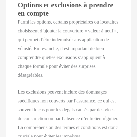
Options et exclusions à prendre
en compte
Parmi les options, certains propriétaires ou locataires
choisissent d’ajouter la couverture « valeur à neuf »,
qui permet d’être indemnisé sans application de
vétusté. En revanche, il est important de bien
comprendre quelles exclusions s’appliquent à
chaque formule pour éviter des surprises
désagréables.
Les exclusions peuvent inclure des dommages
spécifiques non couverts par l’assurance, ce qui est
souvent le cas pour les dégâts causés par des vices
de construction ou par l’absence d’entretien régulier.
La compréhension des termes et conditions est donc
cruciale pour éviter les imprévus.