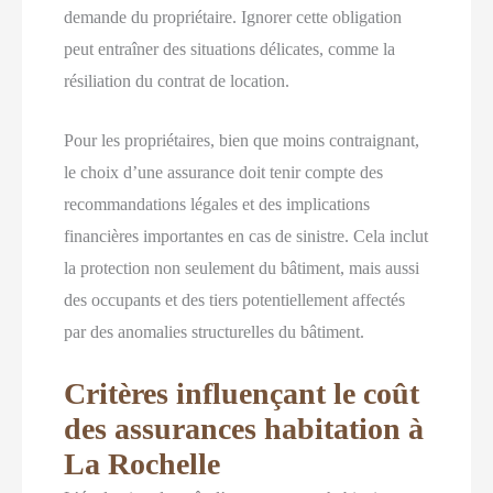
demande du propriétaire. Ignorer cette obligation
peut entraîner des situations délicates, comme la
résiliation du contrat de location.
Pour les propriétaires, bien que moins contraignant,
le choix d’une assurance doit tenir compte des
recommandations légales et des implications
financières importantes en cas de sinistre. Cela inclut
la protection non seulement du bâtiment, mais aussi
des occupants et des tiers potentiellement affectés
par des anomalies structurelles du bâtiment.
Critères influençant le coût
des assurances habitation à
La Rochelle