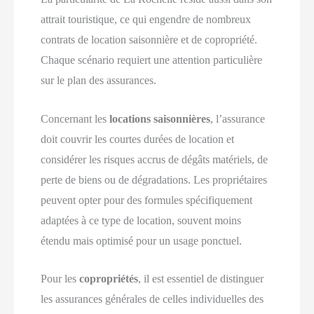
attrait touristique, ce qui engendre de nombreux
contrats de location saisonnière et de copropriété.
Chaque scénario requiert une attention particulière
sur le plan des assurances.
Concernant les
locations saisonnières
, l’assurance
doit couvrir les courtes durées de location et
considérer les risques accrus de dégâts matériels, de
perte de biens ou de dégradations. Les propriétaires
peuvent opter pour des formules spécifiquement
adaptées à ce type de location, souvent moins
étendu mais optimisé pour un usage ponctuel.
Pour les
copropriétés
, il est essentiel de distinguer
les assurances générales de celles individuelles des