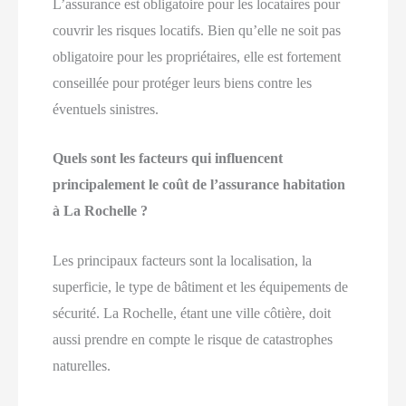
L’assurance est obligatoire pour les locataires pour
couvrir les risques locatifs. Bien qu’elle ne soit pas
obligatoire pour les propriétaires, elle est fortement
conseillée pour protéger leurs biens contre les
éventuels sinistres.
Quels sont les facteurs qui influencent
principalement le coût de l’assurance habitation
à La Rochelle ?
Les principaux facteurs sont la localisation, la
superficie, le type de bâtiment et les équipements de
sécurité. La Rochelle, étant une ville côtière, doit
aussi prendre en compte le risque de catastrophes
naturelles.