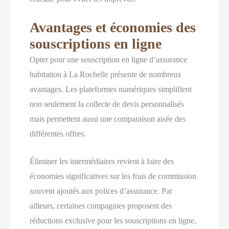
Avantages et économies des
souscriptions en ligne
Opter pour une souscription en ligne d’assurance
habitation à La Rochelle présente de nombreux
avantages. Les plateformes numériques simplifient
non seulement la collecte de devis personnalisés
mais permettent aussi une comparaison aisée des
différentes offres.
Éliminer les intermédiaires revient à faire des
économies significatives sur les frais de commission
souvent ajoutés aux polices d’assurance. Par
ailleurs, certaines compagnies proposent des
réductions exclusive pour les souscriptions en ligne,