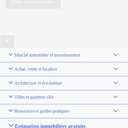
Marché immobilier et investissement
Achat, vente et location
Architecture et éco-habitat
Villes et quartiers clés
Ressources et guides pratiques
Estimation immobilière gratuite