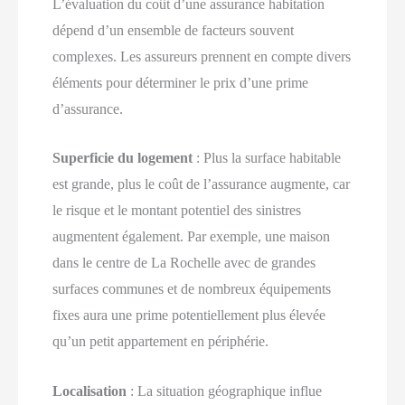
L’évaluation du coût d’une assurance habitation
dépend d’un ensemble de facteurs souvent
complexes. Les assureurs prennent en compte divers
éléments pour déterminer le prix d’une prime
d’assurance.
Superficie du logement
: Plus la surface habitable
est grande, plus le coût de l’assurance augmente, car
le risque et le montant potentiel des sinistres
augmentent également. Par exemple, une maison
dans le centre de La Rochelle avec de grandes
surfaces communes et de nombreux équipements
fixes aura une prime potentiellement plus élevée
qu’un petit appartement en périphérie.
Localisation
: La situation géographique influe