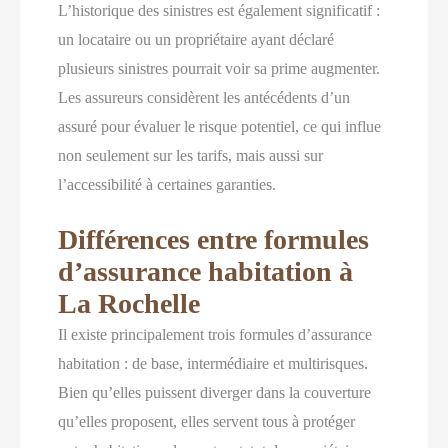
L’historique des sinistres est également significatif :
un locataire ou un propriétaire ayant déclaré
plusieurs sinistres pourrait voir sa prime augmenter.
Les assureurs considèrent les antécédents d’un
assuré pour évaluer le risque potentiel, ce qui influe
non seulement sur les tarifs, mais aussi sur
l’accessibilité à certaines garanties.
Différences entre formules
d’assurance habitation à
La Rochelle
Il existe principalement trois formules d’assurance
habitation : de base, intermédiaire et multirisques.
Bien qu’elles puissent diverger dans la couverture
qu’elles proposent, elles servent tous à protéger