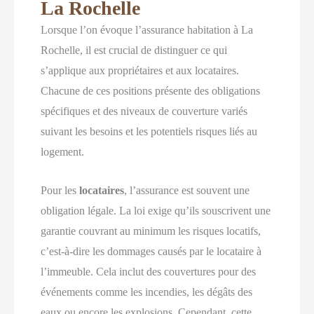
La Rochelle
Lorsque l’on évoque l’assurance habitation à La
Rochelle, il est crucial de distinguer ce qui
s’applique aux propriétaires et aux locataires.
Chacune de ces positions présente des obligations
spécifiques et des niveaux de couverture variés
suivant les besoins et les potentiels risques liés au
logement.
Pour les
locataires
, l’assurance est souvent une
obligation légale. La loi exige qu’ils souscrivent une
garantie couvrant au minimum les risques locatifs,
c’est-à-dire les dommages causés par le locataire à
l’immeuble. Cela inclut des couvertures pour des
événements comme les incendies, les dégâts des
eaux ou encore les explosions. Cependant, cette