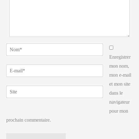
Nom*
Enregistrer
mon nom,
E-
mon e-mail
mail*
et mon site
Site
dans le
navigateur
pour mon
prochain commentaire.