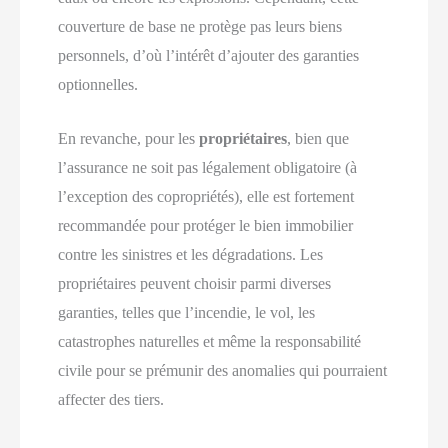
couverture de base ne protège pas leurs biens
personnels, d’où l’intérêt d’ajouter des garanties
optionnelles.
En revanche, pour les
propriétaires
, bien que
l’assurance ne soit pas légalement obligatoire (à
l’exception des copropriétés), elle est fortement
recommandée pour protéger le bien immobilier
contre les sinistres et les dégradations. Les
propriétaires peuvent choisir parmi diverses
garanties, telles que l’incendie, le vol, les
catastrophes naturelles et même la responsabilité
civile pour se prémunir des anomalies qui pourraient
affecter des tiers.