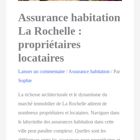
Assurance habitation
La Rochelle :
propriétaires
locataires
Laisser un commentaire
/
Assurance habitation
/ Par
Sophie
La richesse architecturale et le dynamisme du
marché immobilier de La Rochelle attirent de
nombreux propriétaires et locataires. Naviguer dans
le labyrinthe des assurances habitation dans cette
ville peut paraître complexe. Quelles sont les
différences entre les assurances pour propriétaires et