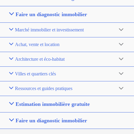
Faire un diagnostic immobilier
Marché immobilier et investissement
Achat, vente et location
Architecture et éco-habitat
Villes et quartiers clés
Ressources et guides pratiques
Estimation immobilière gratuite
Faire un diagnostic immobilier