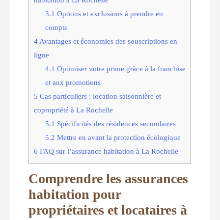
3.1
Options et exclusions à prendre en
compte
4
Avantages et économies des souscriptions en
ligne
4.1
Optimiser votre prime grâce à la franchise
et aux promotions
5
Cas particuliers : location saisonnière et
copropriété à La Rochelle
5.1
Spécificités des résidences secondaires
5.2
Mettre en avant la protection écologique
6
FAQ sur l’assurance habitation à La Rochelle
Comprendre les assurances
habitation pour
propriétaires et locataires à