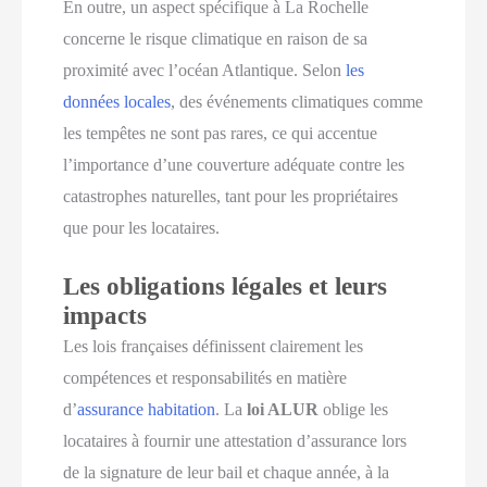
En outre, un aspect spécifique à La Rochelle
concerne le risque climatique en raison de sa
proximité avec l’océan Atlantique. Selon
les
données locales
, des événements climatiques comme
les tempêtes ne sont pas rares, ce qui accentue
l’importance d’une couverture adéquate contre les
catastrophes naturelles, tant pour les propriétaires
que pour les locataires.
Les obligations légales et leurs
impacts
Les lois françaises définissent clairement les
compétences et responsabilités en matière
d’
assurance habitation
. La
loi ALUR
oblige les
locataires à fournir une attestation d’assurance lors
de la signature de leur bail et chaque année, à la