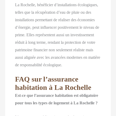
La Rochelle, bénéficier d’installations écologiques,
telles que la récupération d’eau de pluie ou des
installations permettant de réaliser des économies
d’énergie, peut influencer positivement le niveau de
prime. Elles représentent aussi un investissement
réduit à long terme, rendant la protection de votre
patrimoine financier non seulement réaliste mais
aussi alignée avec les avancées modernes en matière
de responsabilité écologique.
FAQ sur l’assurance
habitation à La Rochelle
Est-ce que l’assurance habitation est obligatoire
pour tous les types de logement à La Rochelle ?