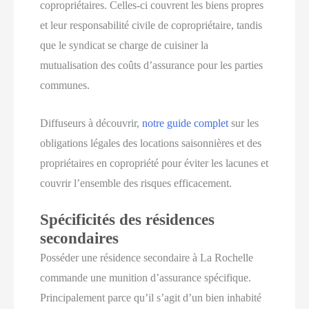
copropriétaires. Celles-ci couvrent les biens propres
et leur responsabilité civile de copropriétaire, tandis
que le syndicat se charge de cuisiner la
mutualisation des coûts d’assurance pour les parties
communes.
Diffuseurs à découvrir,
notre guide complet
sur les
obligations légales des locations saisonnières et des
propriétaires en copropriété pour éviter les lacunes et
couvrir l’ensemble des risques efficacement.
Spécificités des résidences
secondaires
Posséder une résidence secondaire à La Rochelle
commande une munition d’assurance spécifique.
Principalement parce qu’il s’agit d’un bien inhabité