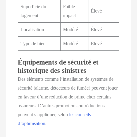
Superficie du
Faible
Élevé
logement
impact
Localisation
Modéré
Élevé
Type de bien
Modéré
Élevé
Équipements de sécurité et
historique des sinistres
Des éléments comme l’installation de systèmes de
sécurité (alarme, détecteurs de fumée) peuvent jouer
en faveur d’une réduction de prime chez certains
assureurs. D’autres promotions ou réductions
peuvent s’appliquer, selon
les conseils
d’optimisation
.