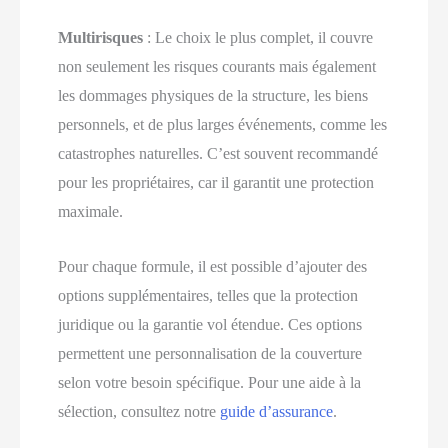
Multirisques
: Le choix le plus complet, il couvre
non seulement les risques courants mais également
les dommages physiques de la structure, les biens
personnels, et de plus larges événements, comme les
catastrophes naturelles. C’est souvent recommandé
pour les propriétaires, car il garantit une protection
maximale.
Pour chaque formule, il est possible d’ajouter des
options supplémentaires, telles que la protection
juridique ou la garantie vol étendue. Ces options
permettent une personnalisation de la couverture
selon votre besoin spécifique. Pour une aide à la
sélection, consultez notre
guide d’assurance
.